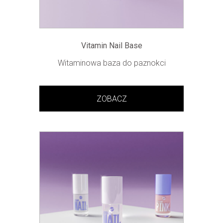
Vitamin Nail Base
Witaminowa baza do paznokci
ZOBACZ