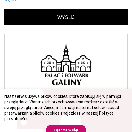
Nasz serwis używa plików cookies, które zapisują się w pamięci
przeglądarki. Warunki ich przechowywania możesz określić w
swojej przeglądarce. Więcej informacji na temat celów i zasad
ZOBACZ
przetwarzania plików cookies znajdziesz w naszej
Polityce
prywatności
.
technologia + kreacja
synermedia.pl
Zgadzam się!