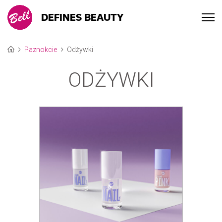
DEFINES BEAUTY
Paznokcie
Odżywki
ODŻYWKI