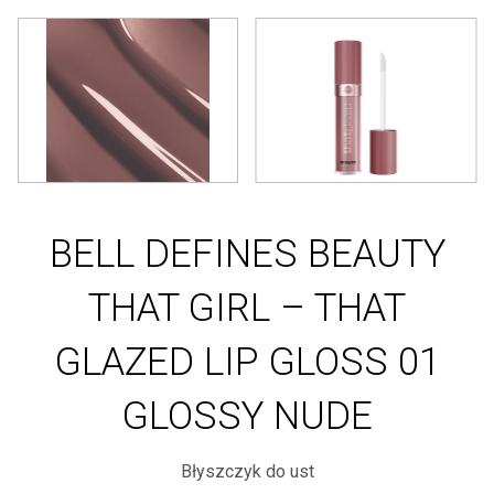
BELL DEFINES BEAUTY
THAT GIRL – THAT
GLAZED LIP GLOSS 01
GLOSSY NUDE
Błyszczyk do ust