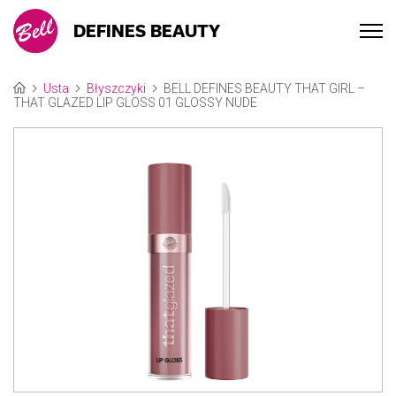
DEFINES BEAUTY
Usta
Błyszczyki
BELL DEFINES BEAUTY THAT GIRL –
THAT GLAZED LIP GLOSS 01 GLOSSY NUDE