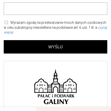
Wyrażam zgodę na przetwarzanie moich danych osobowych
w celu subskrypcji newslettera na podstawie art. 6 ust. 1 lit. a
czytaj
więcej