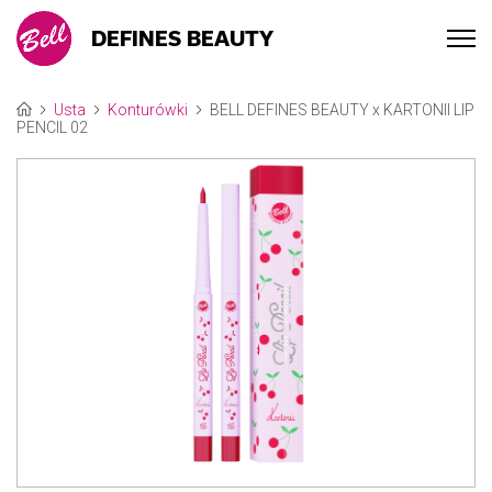
DEFINES BEAUTY
Usta
Konturówki
BELL DEFINES BEAUTY x KARTONII LIP
PENCIL 02