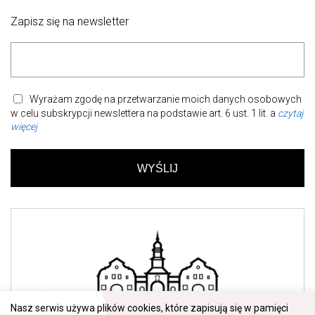
Zapisz się na newsletter
Wyrażam zgodę na przetwarzanie moich danych osobowych
w celu subskrypcji newslettera na podstawie art. 6 ust. 1 lit. a
czytaj
więcej
Nasz serwis używa plików cookies, które zapisują się w pamięci