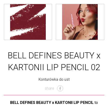
BELL DEFINES BEAUTY x
KARTONII LIP PENCIL 02
Konturówka do ust
share
BELL DEFINES BEAUTY x KARTONII LIP PENCIL
to