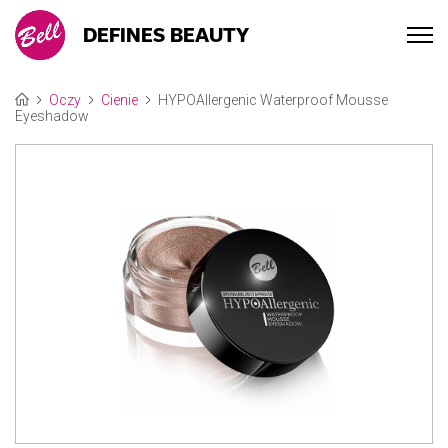
DEFINES BEAUTY
Oczy
Cienie
HYPOAllergenic Waterproof Mousse
Eyeshadow