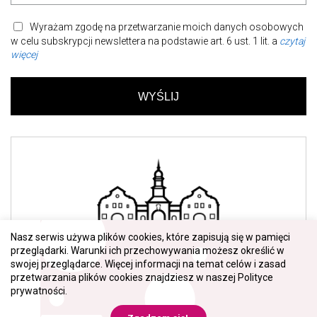
Wyrażam zgodę na przetwarzanie moich danych osobowych
w celu subskrypcji newslettera na podstawie art. 6 ust. 1 lit. a
czytaj
więcej
Nasz serwis używa plików cookies, które zapisują się w pamięci
przeglądarki. Warunki ich przechowywania możesz określić w
swojej przeglądarce. Więcej informacji na temat celów i zasad
przetwarzania plików cookies znajdziesz w naszej
Polityce
prywatności
.