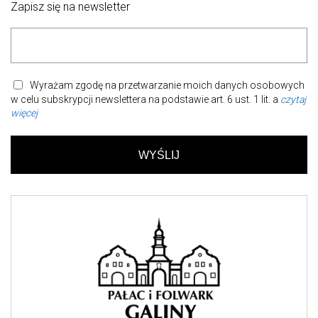
Zapisz się na newsletter
Wyrażam zgodę na przetwarzanie moich danych osobowych
w celu subskrypcji newslettera na podstawie art. 6 ust. 1 lit. a
czytaj
więcej