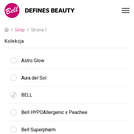
DEFINES BEAUTY
Sklep
Strona 1
Kolekcja
Astro Glow
Aura del Sol
BELL
Bell HYPOAllergenic x Peachee
Bell Superpharm