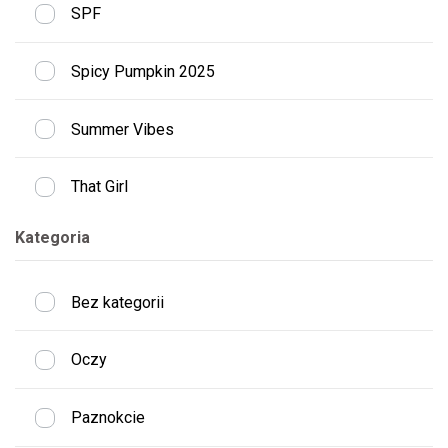
SPF
Spicy Pumpkin 2025
Summer Vibes
That Girl
Kategoria
Bez kategorii
Oczy
Paznokcie